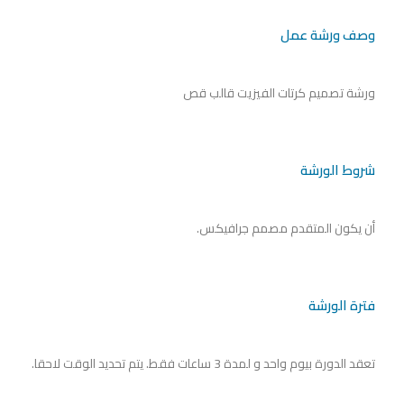
وصف ورشة عمل
ورشة تصميم كرتات الفيزيت قالب قص
شروط الورشة
أن يكون المتقدم مصمم جرافيكس.
فترة الورشة
تعقد الدورة بيوم واحد و لمدة 3 ساعات فقط. يتم تحديد الوقت لاحقا.