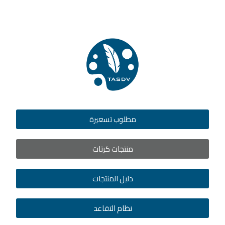
مطلوب تسعيرة
منتجات كرتات
دليل المنتجات
نظام التقاعد