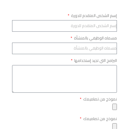
إسم الشخص المتقدم للدورة
مسماه الوظيفي بالمنشأة
البرامج التي تجيد إستخدامها
نموذج من تصاميمك
نموذج من تصاميمك