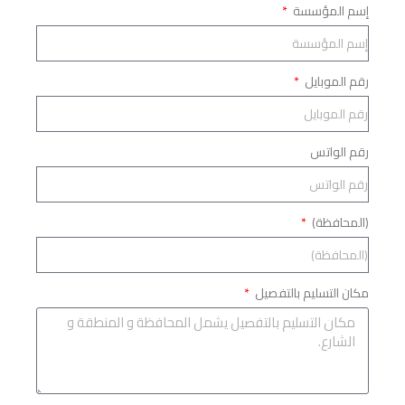
إسم المؤسسة
رقم الموبايل
رقم الواتس
(المحافظة)
مكان التسليم بالتفصيل