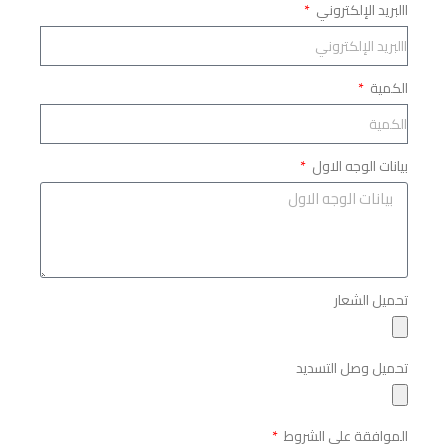
االبريد الإلكتروني
الكمية
بيانات الوجه الاول
تحميل الشعار
تحميل وصل التسديد
الموافقة على الشروط