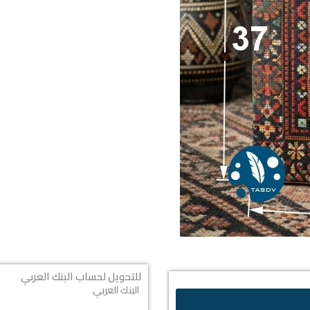
للتحويل لحساب البنك العربي
البنك العربي