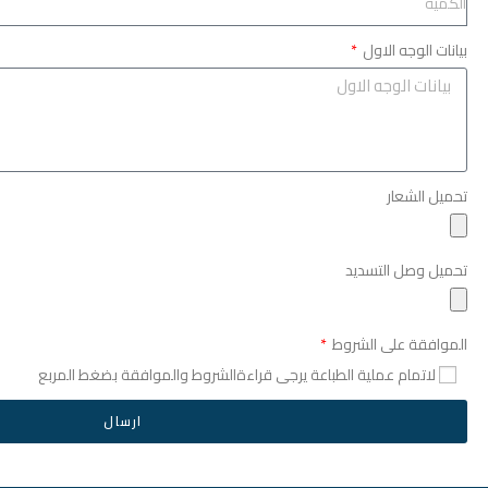
بيانات الوجه الاول
تحميل الشعار
تحميل وصل التسديد
الموافقة على الشروط
لاتمام عملية الطباعة يرجى قراءةالشروط والموافقة بضغط المربع
ارسال