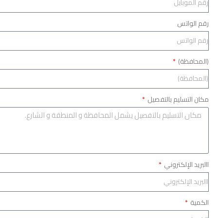
رقم الواتس
(المحافظة)
مكان التسليم بالتفصيل
االبريد الإلكتروني
الكمية