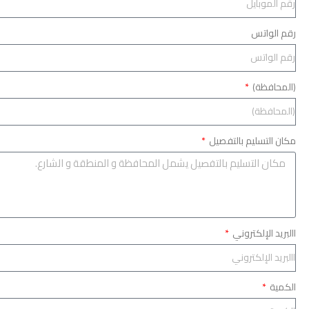
رقم الواتس
(المحافظة)
مكان التسليم بالتفصيل
االبريد الإلكتروني
الكمية