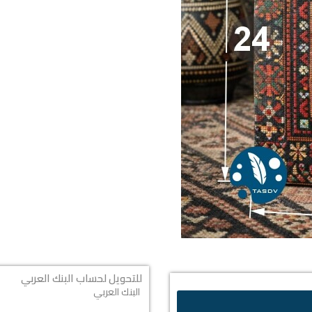
للتحويل لحساب البنك العربي
البنك العربي