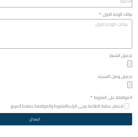
بيانات الوجه الاول
تحميل الشعار
تحميل وصل التسديد
الموافقة على الشروط
لاتمام عملية الطباعة يرجى قراءةالشروط والموافقة بضغط المربع
ارسال